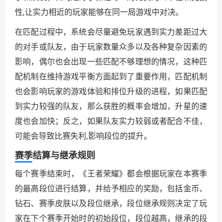
性,让实力相近的玩家能够在同一局游戏中对决。
在匹配过程中，系统会尽量避免玩家遇到实力差距过大
的对手或队友，由于玩家数量众多以及各种复杂因素的
影响，偶尔也会出现一些匹配不够理想的情况，这种匹
配机制在维持游戏平衡方面起到了重要作用，匹配机制
也会影响玩家的游戏体验和排位升级的进程，如果匹配
到实力较强的队友，那么获胜的概率会增加，升星的速
度也会加快；反之，如果队友实力较弱或者配合不佳，
可能会导致比赛失利,影响段位的提升。
赛季结算与继承规则
每个赛季结束时，《王者荣耀》都会根据玩家在本赛季
的最高段位进行结算，并给予相应的奖励，包括金币、
钻石、赛季皮肤以及段位继承，段位继承规则决定了玩
家在下个赛季开始时的初始段位，段位越高，继承的段