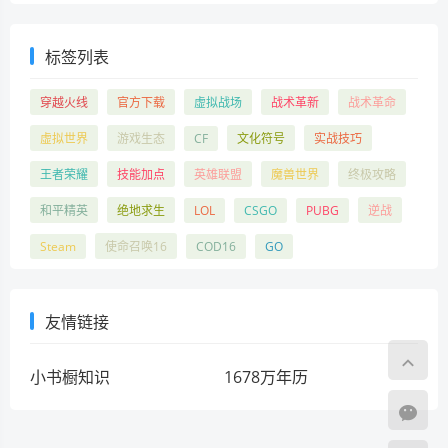
标签列表
穿越火线
官方下载
虚拟战场
战术革新
战术革命
虚拟世界
游戏生态
CF
文化符号
实战技巧
王者荣耀
技能加点
英雄联盟
魔兽世界
终极攻略
和平精英
绝地求生
LOL
CSGO
PUBG
逆战
Steam
使命召唤16
COD16
GO
友情链接
小书橱知识
1678万年历