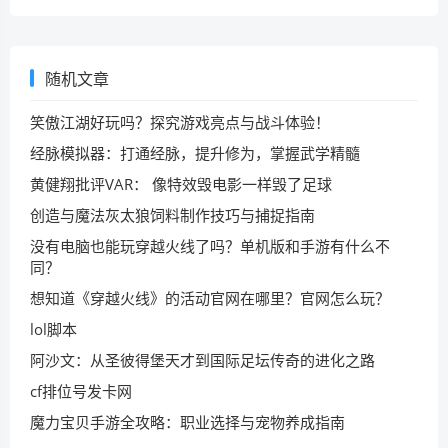
随机文章
笑傲江湖好玩吗？探究游戏亮点与战斗体验！
经脉模拟器：打通经脉，提升修为，掌握武学精髓
黄健翔批评VAR： 像特效毁电影一样毁了足球
创造与魔法灰太狼饲料制作技巧与捕捉指南
没有电脑也能玩穿越火线了吗？单机版和手游有什么不
同？
想知道《穿越火线》的活动官网在哪里？官网怎么玩？
lol脚本
阿沙文：从圣彼得堡天才到国际足坛传奇的进化之路
cf排位号发卡网
魔力宝贝手游全攻略：职业选择与宠物养成指南