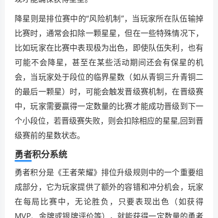
降星则是排位赛中的“风险机制”，当玩家所在队伍输掉
比赛时，通常会扣除一颗星星，但在一些特殊情况下，
比如玩家在比赛中表现极为出色，即使队伍失利，也有
可能不会降星，甚至在某些活动期间还会有保星的机
会，当玩家处于段位的临界星数（如从青铜三升青铜二
的最后一颗星）时，可能会触发晋级赛机制，在晋级赛
中，玩家需要赢得一定数量的比赛才能成功晋级到下一
个小段位，若晋级赛失败，则会扣除相应的星星,回到晋
级赛前的星数状态。
勇者积分系统
勇者积分是《王者荣耀》排位升级规则中的一个重要组
成部分，它为玩家提供了额外的容错和冲分机会，玩家
在每局比赛中，无论胜负，只要表现出色（如获得
MVP、金牌或银牌评价等），就能获得一定数量的勇者