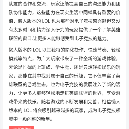
队友的合作和交流，玩家还能提高自己的沟通能力和团
队协作能力，这些能力在现实生活中同样具有重要的价
值，懒人版本的 LOL 也为那些对电子竞技感兴趣但又没
有太多时间和精力深入研究的玩家提供了一个了解英雄
联盟的窗口,让更多人能够感受到电子竞技的魅力。
懒人版本的 LOL 以其独特的简化操作、快速节奏、轻松
模式等特点，为广大玩家带来了一种全新的游戏体验，
无论是忙碌的上班族、学生党，还是只想轻松娱乐的玩
家，都能在其中找到属于自己的乐趣，它不仅丰富了英
雄联盟的游戏生态，也为电子竞技的发展注入了新的活
力，让更多人能够轻松地走进英雄联盟的世界，享受游
戏带来的快乐，随着游戏的不断发展和完善，相信懒人
版本的 LOL 将会吸引越来越多的玩家，成为电子竞技领
域中一颗闪耀的新星。