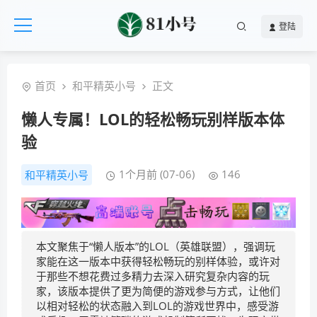
登陆
首页
和平精英小号
正文
懒人专属！LOL的轻松畅玩别样版本体
验
1个月前 (07-06)
146
和平精英小号
本文聚焦于“懒人版本”的LOL（英雄联盟），强调玩
家能在这一版本中获得轻松畅玩的别样体验，或许对
于那些不想花费过多精力去深入研究复杂内容的玩
家，该版本提供了更为简便的游戏参与方式，让他们
以相对轻松的状态融入到LOL的游戏世界中，感受游