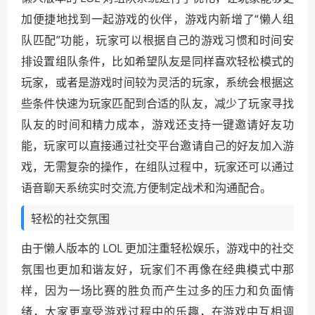
加便捷地找到一起游戏的伙伴，游戏内新增了“懒人组
队匹配”功能，玩家可以根据自己的游戏习惯和时间安
排设置组队条件，比如希望队友是同样喜欢轻松模式的
玩家，或者是游戏时间较为灵活的玩家，系统会根据这
些条件快速为玩家匹配到合适的队友，减少了玩家寻找
队友的时间和精力成本，游戏还支持一键邀请好友功
能，玩家可以直接通过社交平台邀请自己的好友加入游
戏，无需复杂的操作，在组队过程中，玩家还可以通过
语音聊天系统实时交流,方便制定战术和沟通配合。
轻松的社交氛围
由于懒人版本的 LOL 更加注重轻松娱乐，游戏中的社交
氛围也更加和谐友好，玩家们不再像在经典模式中那
样，因为一场比赛的胜负而产生过多的压力和负面情
绪，大家更享受游戏过程中的乐趣，在游戏中互相调