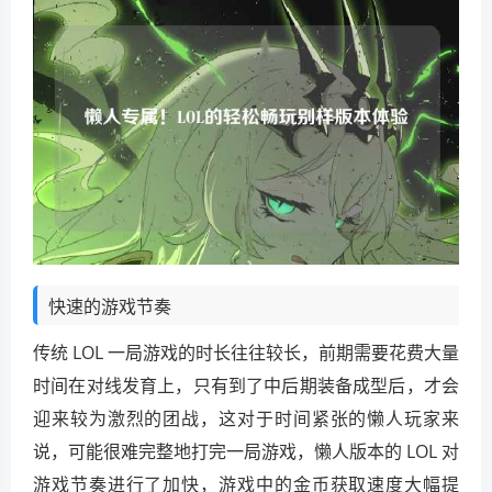
快速的游戏节奏
传统 LOL 一局游戏的时长往往较长，前期需要花费大量
时间在对线发育上，只有到了中后期装备成型后，才会
迎来较为激烈的团战，这对于时间紧张的懒人玩家来
说，可能很难完整地打完一局游戏，懒人版本的 LOL 对
游戏节奏进行了加快，游戏中的金币获取速度大幅提