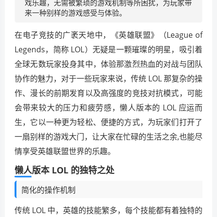
戏乐趣，无需被繁琐的游戏机制等所困扰，为玩家带
来一种别样的游戏感受与体验。
在电子竞技的广袤天地中，《英雄联盟》（League of
Legends，简称 LOL）无疑是一颗璀璨的明星，吸引着
全球无数玩家投身其中，体验那激烈热血的对战与团队
协作的魅力，对于一些玩家来说，传统 LOL 那复杂的操
作、漫长的前期发育以及高强度的竞技对抗模式，可能
会带来较大的压力和疲劳感，懒人版本的 LOL 应运而
生，它以一种更为轻松、便捷的方式，为玩家们打开了
一扇别样的游戏大门，让大家在忙碌的生活之余,也能尽
情享受英雄联盟世界的乐趣。
懒人版本 LOL 的独特之处
简化的操作机制
传统 LOL 中，英雄的技能繁多，每个技能都有着独特的