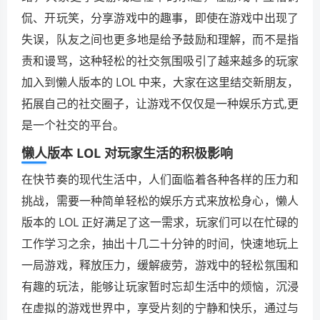
侃、开玩笑，分享游戏中的趣事，即使在游戏中出现了
失误，队友之间也更多地是给予鼓励和理解，而不是指
责和谩骂，这种轻松的社交氛围吸引了越来越多的玩家
加入到懒人版本的 LOL 中来，大家在这里结交新朋友，
拓展自己的社交圈子，让游戏不仅仅是一种娱乐方式,更
是一个社交的平台。
懒人版本 LOL 对玩家生活的积极影响
在快节奏的现代生活中，人们面临着各种各样的压力和
挑战，需要一种简单轻松的娱乐方式来放松身心，懒人
版本的 LOL 正好满足了这一需求，玩家们可以在忙碌的
工作学习之余，抽出十几二十分钟的时间，快速地玩上
一局游戏，释放压力，缓解疲劳，游戏中的轻松氛围和
有趣的玩法，能够让玩家暂时忘却生活中的烦恼，沉浸
在虚拟的游戏世界中，享受片刻的宁静和快乐，通过与