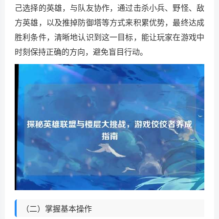
己选择的英雄，与队友协作，通过击杀小兵、野怪、敌
方英雄，以及推掉防御塔等方式来积累优势，最终达成
胜利条件，清晰地认识到这一目标，能让玩家在游戏中
时刻保持正确的方向，避免盲目行动。
（二）掌握基本操作