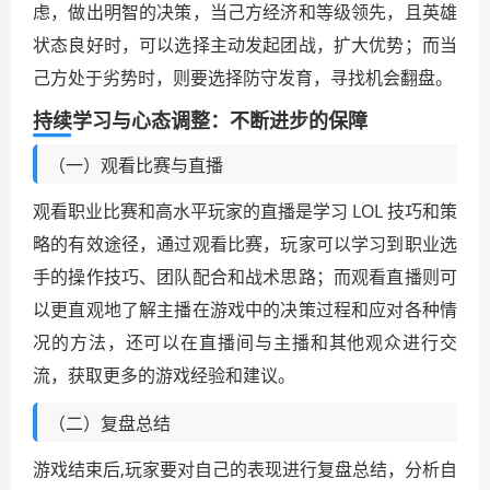
虑，做出明智的决策，当己方经济和等级领先，且英雄
状态良好时，可以选择主动发起团战，扩大优势；而当
己方处于劣势时，则要选择防守发育，寻找机会翻盘。
持续学习与心态调整：不断进步的保障
（一）观看比赛与直播
观看职业比赛和高水平玩家的直播是学习 LOL 技巧和策
略的有效途径，通过观看比赛，玩家可以学习到职业选
手的操作技巧、团队配合和战术思路；而观看直播则可
以更直观地了解主播在游戏中的决策过程和应对各种情
况的方法，还可以在直播间与主播和其他观众进行交
流，获取更多的游戏经验和建议。
（二）复盘总结
游戏结束后,玩家要对自己的表现进行复盘总结，分析自