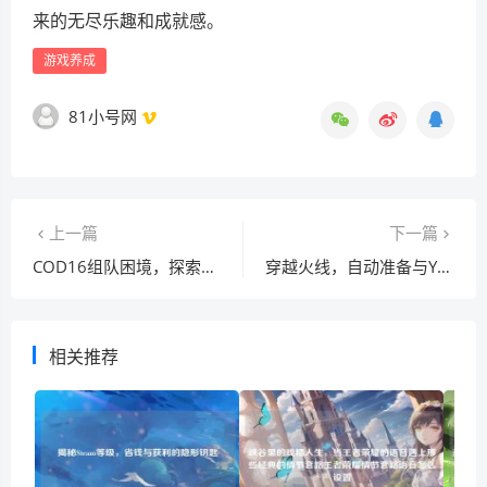
来的无尽乐趣和成就感。
游戏养成
81小号网
上一篇
下一篇
COD16组队困境，探索、反思与无法组队难题
穿越火线，自动准备与YY语音开启团队协作新境界
相关推荐