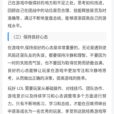
己在游戏中做得好的地方和不足之处，思考如何改进，
回顾自己在团战中的站位是否合理、技能释放是否及时
准确等，通过不断地复盘总结，能够逐渐提高自己的游
戏水平。
（三）保持良好心态
在游戏中,保持良好的心态是非常重要的，无论是遇到逆
风局还是队友的失误，都要保持冷静和理智，不要因为
一时的失败而气馁，也不要因为取得优势而骄傲自满，
良好的心态能够让玩家在游戏中更加专注和冷静地思
考，从而做出正确的决策，提高游戏的胜率。
玩好 LOL 需要玩家从基础操作、对线技巧、团队协作、
游戏意识以及持续学习和心态调整等多个方面进行努
力，只有不断地练习、学习和总结，才能在召唤师峡谷
中逐渐成长为一名优秀的玩家，享受到这款经典游戏带