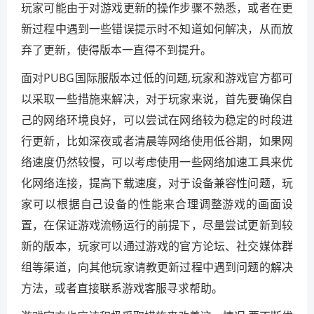
玩家可能由于对游戏更新的操作步骤不熟悉，或者在更
新过程中遇到一些错误提示时不知道如何解决，从而放
弃了更新，使得版本一直得不到提升。
面对PUBG国际服版本过低的问题,玩家和游戏官方都可
以采取一些措施来解决，对于玩家来说，首先要确保自
己的网络环境良好，可以尝试在网络较为稳定的时段进
行更新，比如深夜或者清晨等网络使用低谷期，如果网
络速度仍然较慢，可以考虑使用一些网络加速工具来优
化网络连接，提高下载速度，对于设备兼容性问题，玩
家可以根据自己设备的性能来合理调整游戏的画面设
置，在保证游戏流畅运行的前提下，尽量尝试更新到较
新的版本，玩家可以通过游戏的官方论坛、社交媒体群
组等渠道，向其他玩家请教更新过程中遇到问题的解决
方法，或者直接联系游戏客服寻求帮助。