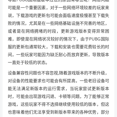
可能是一个重要因素，对于一些网络环境较差的玩家来
说，下载游戏的更新包可能会面临速度极慢甚至下载失
败的情况，尤其是在一些网络基础设施不完善的地区，
或者是在网络拥堵的时段，更新游戏版本变得异常困
难，即使是在网络状况较好的情况下，由于PUBG国际
服的更新包通常较大，下载和安装也需要花费较长的时
间，一些玩家可能因为缺乏耐心而放弃更新，导致版本
一直处于较低的状态。
设备兼容性问题也不容忽视,随着游戏版本的不断升级，
对设备的性能要求也可能会有所提高，一些老旧设备可
能无法满足新版本的运行需求，当玩家尝试更新版本
时，可能会出现游戏闪退、卡顿等问题，为了能够正常
游戏，这些玩家不得不选择继续使用较低的版本，但这
也意味着他们无法享受到新版本带来的各种优势，部分