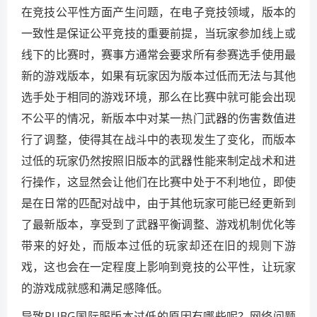
在竞技公平性方面产生问题，在电子竞技领域，版本的
一致性是保证公平竞技的重要前提，当玩家参加线上或
线下的比赛时，赛事方通常会要求所有参赛选手使用最
新的游戏版本，如果有玩家因为版本过低而无法与其他
选手处于相同的游戏环境，那么在比赛中就可能会出现
不公平的情况，新版本中对某一热门武器的伤害数值进
行了调整，使得其在战斗中的表现发生了变化，而版本
过低的玩家仍然按照旧版本的武器性能来制定战术和进
行操作，这显然会让他们在比赛中处于不利地位，即使
是在日常的匹配对战中，由于其他玩家可能已经更新到
了最新版本，享受到了武器平衡调整、游戏机制优化等
带来的好处，而版本过低的玩家却还在旧的规则下游
戏，这也会在一定程度上影响到竞技的公平性，让玩家
的游戏成就感和满足感降低。
导致PUBG国际服版本过低的原因有哪些呢？网络问题