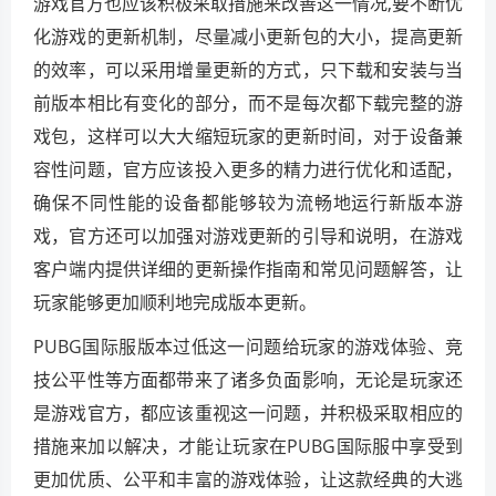
游戏官方也应该积极采取措施来改善这一情况,要不断优
化游戏的更新机制，尽量减小更新包的大小，提高更新
的效率，可以采用增量更新的方式，只下载和安装与当
前版本相比有变化的部分，而不是每次都下载完整的游
戏包，这样可以大大缩短玩家的更新时间，对于设备兼
容性问题，官方应该投入更多的精力进行优化和适配，
确保不同性能的设备都能够较为流畅地运行新版本游
戏，官方还可以加强对游戏更新的引导和说明，在游戏
客户端内提供详细的更新操作指南和常见问题解答，让
玩家能够更加顺利地完成版本更新。
PUBG国际服版本过低这一问题给玩家的游戏体验、竞
技公平性等方面都带来了诸多负面影响，无论是玩家还
是游戏官方，都应该重视这一问题，并积极采取相应的
措施来加以解决，才能让玩家在PUBG国际服中享受到
更加优质、公平和丰富的游戏体验，让这款经典的大逃