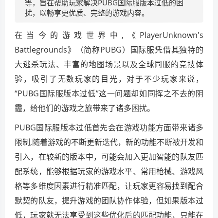
等，旨在帮助玩家解决PUBG国际服版本过低的困
扰，以畅享更优质、完整的游戏内容。
在当今的游戏世界中,《PlayerUnknown's
Battlegrounds》（简称PUBG）国际服凭借其独特的
大逃杀玩法、丰富的地图场景以及全球同服的竞技体
验，吸引了无数玩家的目光，对于不少玩家来说，
“PUBG国际服版本过低”这一问题却如同挥之不去的阴
霾，给他们的游戏之旅带来了诸多困扰。
PUBG国际服版本过低首先会在游戏功能方面带来诸多
限制,随着游戏的不断更新迭代，新的功能不断被开发和
引入，在较新的版本中，可能会加入更加智能的队友匹
配系统，能够根据玩家的游戏水平、常用枪械、游戏风
格等多维度因素进行精准匹配，让玩家更容易找到配合
默契的队友，提升游戏的团队协作体验，但如果版本过
低，玩家就无法享受到这些优化后的匹配功能，只能在