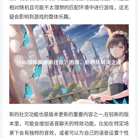
相对随机且可能不太理想的匹配环境中进行游戏，这无
疑会影响到游戏的整体乐趣。
新的社交功能也是版本更新的重要内容之一,在较新的版
本里，可能会增加语音聊天的特效功能，比如在特定场
景下会有独特的音效，或者可以为自己的语音设置个性