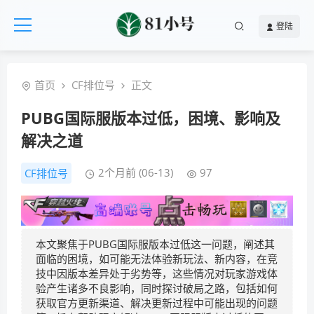
登陆
首页
CF排位号
正文
PUBG国际服版本过低，困境、影响及
解决之道
2个月前 (06-13)
97
CF排位号
本文聚焦于PUBG国际服版本过低这一问题，阐述其
面临的困境，如可能无法体验新玩法、新内容，在竞
技中因版本差异处于劣势等，这些情况对玩家游戏体
验产生诸多不良影响，同时探讨破局之路，包括如何
获取官方更新渠道、解决更新过程中可能出现的问题