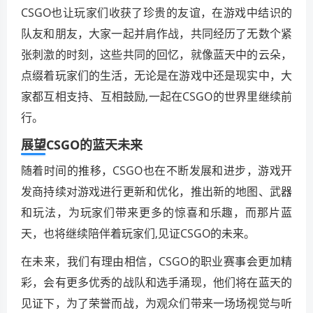
CSGO也让玩家们收获了珍贵的友谊，在游戏中结识的
队友和朋友，大家一起并肩作战，共同经历了无数个紧
张刺激的时刻，这些共同的回忆，就像蓝天中的云朵，
点缀着玩家们的生活，无论是在游戏中还是现实中，大
家都互相支持、互相鼓励,一起在CSGO的世界里继续前
行。
展望CSGO的蓝天未来
随着时间的推移，CSGO也在不断发展和进步，游戏开
发商持续对游戏进行更新和优化，推出新的地图、武器
和玩法，为玩家们带来更多的惊喜和乐趣，而那片蓝
天，也将继续陪伴着玩家们,见证CSGO的未来。
在未来，我们有理由相信，CSGO的职业赛事会更加精
彩，会有更多优秀的战队和选手涌现，他们将在蓝天的
见证下，为了荣誉而战，为观众们带来一场场视觉与听