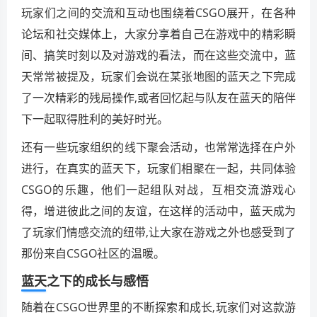
玩家们之间的交流和互动也围绕着CSGO展开，在各种
论坛和社交媒体上，大家分享着自己在游戏中的精彩瞬
间、搞笑时刻以及对游戏的看法，而在这些交流中，蓝
天常常被提及，玩家们会说在某张地图的蓝天之下完成
了一次精彩的残局操作,或者回忆起与队友在蓝天的陪伴
下一起取得胜利的美好时光。
还有一些玩家组织的线下聚会活动，也常常选择在户外
进行，在真实的蓝天下，玩家们相聚在一起，共同体验
CSGO的乐趣，他们一起组队对战，互相交流游戏心
得，增进彼此之间的友谊，在这样的活动中，蓝天成为
了玩家们情感交流的纽带,让大家在游戏之外也感受到了
那份来自CSGO社区的温暖。
蓝天之下的成长与感悟
随着在CSGO世界里的不断探索和成长,玩家们对这款游