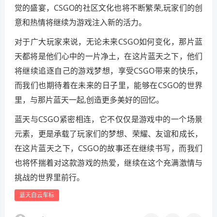
觉的盛宴，CSGO的社区文化也将不断繁荣,玩家们的创
意和热情将继续为游戏注入新的活力。
对于广大玩家来说，无论未来CSGO如何变化，那片蓝
天都将是他们心中的一片净土，在这片蓝天之下，他们
将继续追逐自己的游戏梦想，享受CSGO带来的快乐，
而我们也期待着在未来的日子里，能够在CSGO的世界
里，与那片蓝天一起,创造更多美好的回忆。
蓝天与CSGO紧密相连，它不仅仅是游戏中的一个场景
元素，更是承载了玩家们的梦想、荣耀、友谊和成长，
在这片蓝天之下，CSGO的故事还在继续书写，而我们
也将怀揣着对这款游戏的热爱，继续在这个充满激情与
挑战的世界里前行。
蓝天白云车标