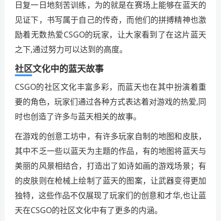
日复一日地刻苦训练，为的就是在赛场上能够在蓝天的
见证下，书写属于自己的传奇，而他们的拼搏精神也激
励着无数热爱CSGO的玩家，让大家看到了在这片蓝天
之下,通过努力可以达到的高度。
社区文化中的蓝天故事
CSGO的社区文化丰富多彩，而蓝天也在其中扮演着重
要的角色，玩家们通过各种方式表达着对游戏的热爱,同
时也创造了许多与蓝天相关的故事。
在游戏的创意工坊中，有许多玩家自制的地图和皮肤，
其中不乏一些以蓝天为主题的作品，有的地图将蓝天与
美丽的风景相结合，打造出了如诗如画的游戏场景；有
的皮肤则在枪械上绘制了蓝天的图案，让武器变得更加
独特，这些作品不仅展现了玩家们的创意和才华,也让蓝
天在CSGO的社区文化中有了更多的内涵。