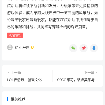
炫活动将继续不断创新和发展，为玩家带来更多精彩的
游戏体验，成为穿越火线世界中一道亮丽的风景线，无
论是老玩家还是新玩家，都能在CF炫活动中找到属于自
己的乐趣和挑战，共同续写穿越火线的辉煌篇章。
礼包领取
81小号网
上一篇
下一篇
LOL表情包，游戏文化符号与社交新宠
CSGO印花，装饰美学与价值差异探寻
相关推荐