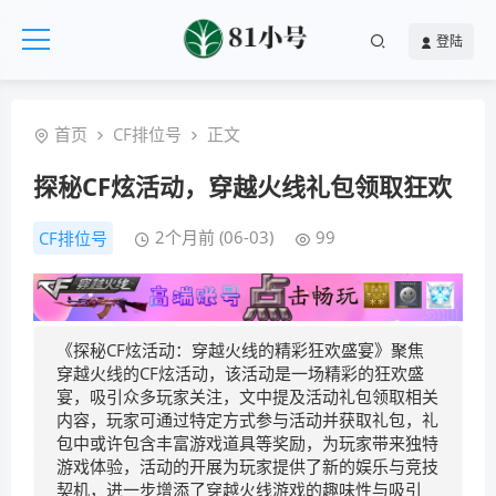
登陆
首页
CF排位号
正文
探秘CF炫活动，穿越火线礼包领取狂欢
2个月前 (06-03)
99
CF排位号
《探秘CF炫活动：穿越火线的精彩狂欢盛宴》聚焦
穿越火线的CF炫活动，该活动是一场精彩的狂欢盛
宴，吸引众多玩家关注，文中提及活动礼包领取相关
内容，玩家可通过特定方式参与活动并获取礼包，礼
包中或许包含丰富游戏道具等奖励，为玩家带来独特
游戏体验，活动的开展为玩家提供了新的娱乐与竞技
契机，进一步增添了穿越火线游戏的趣味性与吸引