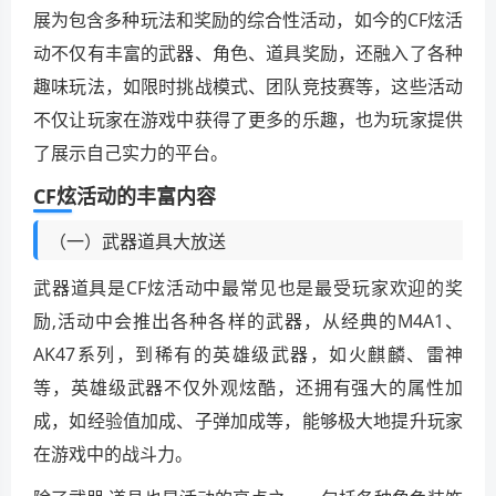
展为包含多种玩法和奖励的综合性活动，如今的CF炫活
动不仅有丰富的武器、角色、道具奖励，还融入了各种
趣味玩法，如限时挑战模式、团队竞技赛等，这些活动
不仅让玩家在游戏中获得了更多的乐趣，也为玩家提供
了展示自己实力的平台。
CF炫活动的丰富内容
（一）武器道具大放送
武器道具是CF炫活动中最常见也是最受玩家欢迎的奖
励,活动中会推出各种各样的武器，从经典的M4A1、
AK47系列，到稀有的英雄级武器，如火麒麟、雷神
等，英雄级武器不仅外观炫酷，还拥有强大的属性加
成，如经验值加成、子弹加成等，能够极大地提升玩家
在游戏中的战斗力。