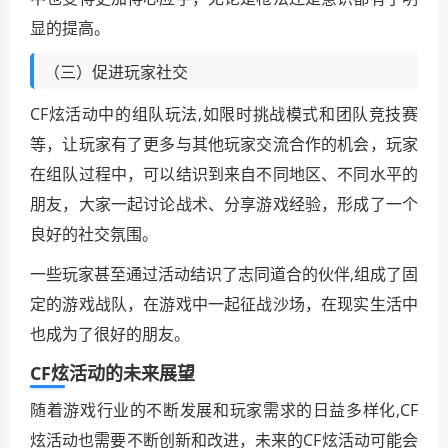
显的提高。
（三）促进玩家社交
CF炫活动中的组队玩法,如限时挑战模式和团队竞技赛
等，让玩家有了更多与其他玩家交流合作的机会，玩家
在组队过程中，可以结识到来自不同地区、不同水平的
朋友，大家一起讨论战术、分享游戏经验，形成了一个
良好的社交氛围。
一些玩家甚至通过活动结识了志同道合的伙伴,组成了固
定的游戏战队，在游戏中一起征战沙场，在现实生活中
也成为了很好的朋友。
CF炫活动的未来展望
随着游戏行业的不断发展和玩家需求的日益多样化,CF
炫活动也需要不断创新和改进，未来的CF炫活动可能会