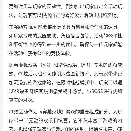
更加注重与玩家的互动性，例如推出玩家自定义活动玩
法，让玩家可以根据自己的喜好设计活动规则和奖励。
在奖励方面,可能会推出更多具有创意和个性化的道具，
如玩家专属的武器皮肤、角色语音包等，活动的公平性
和平衡性也将得到进一步的优化，确保每一位玩家都能
在活动中获得公平的竞技体验。
随着虚拟现实（VR）和增强现实（AR）技术的逐渐成
熟，CF炫活动也有可能引入这些新技术，为玩家带来更
加沉浸式的游戏体验，在限时挑战模式中，玩家可以通
过VR设备身临其境地感受战斗场景，与BOSS进行更加
真实的对决。
CF炫活动作为《穿越火线》游戏的重要组成部分，为玩
家带来了无数的欢乐和惊喜，它不仅丰富了游戏的内
容，也增强了玩家与游戏之间的联系，相信在未来，CF