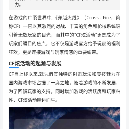
力。
在游戏的广袤世界中,《穿越火线》（Cross - Fire，简
称CF）一直以其激烈的对战、丰富的角色和枪械系统吸
引着无数玩家的目光，而其中的“CF炫活动”更是成为了
玩家们瞩目的焦点，它不仅是游戏官方给予玩家的福利
狂欢，更是连接游戏与玩家情感的重要纽带。
CF炫活动的起源与发展
CF自上线以来,就凭借其独特的射击玩法和竞技魅力在
国内游戏市场占据了一席之地，随着游戏的不断发展，
为了回馈玩家的支持，同时增加游戏的活跃度和玩家粘
性，CF炫活动应运而生。