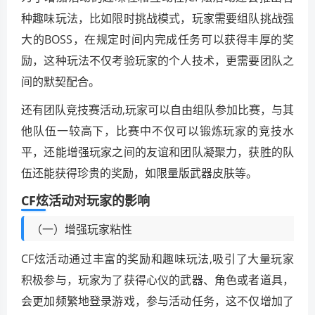
种趣味玩法，比如限时挑战模式，玩家需要组队挑战强
大的BOSS，在规定时间内完成任务可以获得丰厚的奖
励，这种玩法不仅考验玩家的个人技术，更需要团队之
间的默契配合。
还有团队竞技赛活动,玩家可以自由组队参加比赛，与其
他队伍一较高下，比赛中不仅可以锻炼玩家的竞技水
平，还能增强玩家之间的友谊和团队凝聚力，获胜的队
伍还能获得珍贵的奖励，如限量版武器皮肤等。
CF炫活动对玩家的影响
（一）增强玩家粘性
CF炫活动通过丰富的奖励和趣味玩法,吸引了大量玩家
积极参与，玩家为了获得心仪的武器、角色或者道具，
会更加频繁地登录游戏，参与活动任务，这不仅增加了