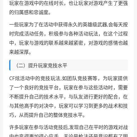
玩家在游戏中的在线时长，也让玩家对游戏产生了更强
的归属感和忠诚度。
一些玩家为了在活动中获得永久的英雄级武器,会每天按
时完成活动任务，积极参与各种活动玩法，在这个过程
中，玩家与游戏的联系越来越紧密，对游戏的感情也越
来越深厚。
（二）提升玩家竞技水平
CF炫活动中的竞技玩法,如团队竞技赛等，为玩家提供
了一个良好的竞技平台，玩家在参与这些活动时，需要
不断提升自己的技术水平，与队友进行更好的配合，在
与其他高手的对决中，玩家可以学习到更多的战术和技
巧，从而提升自己的整体竞技水平。
许多玩家在参与活动竞技后,发现自己在平时的游戏对战
中也变得更加得心应手，无论是枪法还是意识都有了明