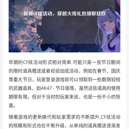
早期的CF炫活动形式相对简单,可能只是一些节日期间
的限时道具赠送或者经验加成活动，例如在春节、国庆
等重大节日，玩家登录游戏就可以领取到一些期限较短
的武器道具，如AK47 - 节日版等，虽然这些道具的使用
期限有限，但对于当时的玩家来说，也是一份不小的惊
喜。
随着游戏的更新换代和玩家需求的不断提升,CF炫活动
的规模和形式也在不断升级，从单纯的道具赠送逐渐发