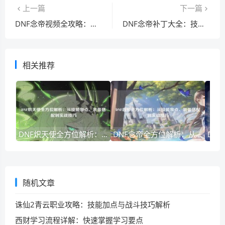
上一篇
下一篇
DNF念帝视频全攻略：从入门到精通，技能连招与装备搭配一网打尽
DNF念帝补丁大全：技能优化、时装美化与界面增强全攻略
相关推荐
DNF炽天使全方位解析：从技能加点、装备搭配到实战技巧
DNF念帝全方位解析：从技能加点、装备搭配到实战技巧
随机文章
诛仙2青云职业攻略：技能加点与战斗技巧解析
西财学习流程详解：快速掌握学习要点