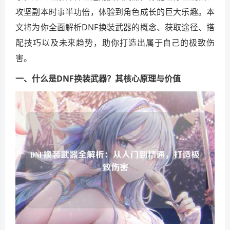
攻坚副本时事半功倍，体验到角色成长的巨大乐趣。本
文将为你全面解析DNF换装武器的概念、获取途径、搭
配技巧以及未来趋势，助你打造出属于自己的极致伤
害。
一、什么是DNF换装武器？其核心原理与价值